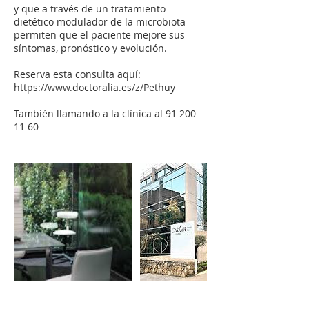
y que a través de un tratamiento
dietético modulador de la microbiota
permiten que el paciente mejore sus
síntomas, pronóstico y evolución.
Reserva esta consulta aquí:
https://www.doctoralia.es/z/Pethuy
También llamando a la clínica al 91 200
11 60